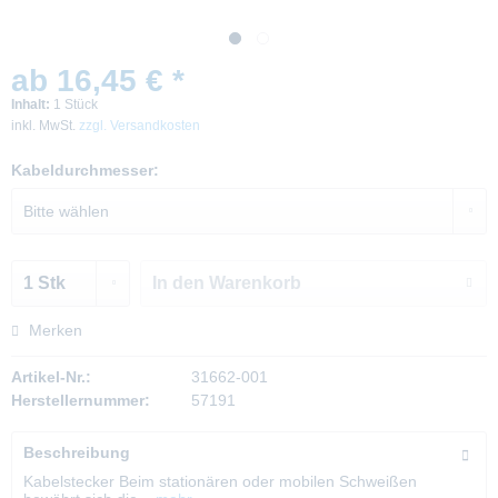
ab 16,45 € *
Inhalt:
1 Stück
inkl. MwSt.
zzgl. Versandkosten
Kabeldurchmesser:
In den
Warenkorb
Merken
Artikel-Nr.:
31662-001
Herstellernummer:
57191
Beschreibung
Kabelstecker Beim stationären oder mobilen Schweißen