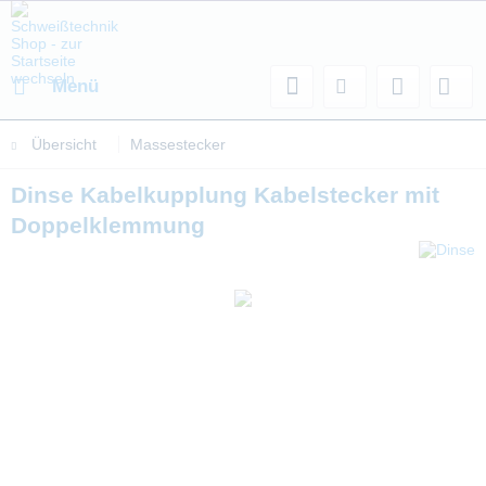
Menü
Übersicht
Massestecker
Dinse Kabelkupplung Kabelstecker mit
Doppelklemmung